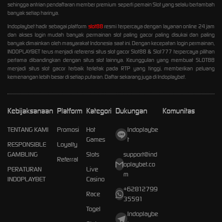
sehingga antrian pendaftaran member premium seperti pemain Slot yang selalu bertambah
banyak setiap harinya.
Indo​play​bet hadir sebagai platform
slot88
resmi terpercaya dengan layanan online 24 jam
dan akses login mudah banyak permainan slot paling gacor paling disukai dan paling
banyak dimainkan oleh masyarakat Indonesia saat ini. Dengan kecepatan login permainan,
INDO​PLAY​BET terus menjadi referensi situs slot gacor Slot88 & Slot777 terpercaya pilihan
pertama dibandingkan dengan situs slot lainnya. Keunggulan yang membuat SLOT88
menjadi situs slot gacor terbaik terletak pada RTP yang tinggi, memberikan peluang
kemenangan lebih besar di setiap putaran. Daftar sekarang juga di Indoplaybet.
Kebijaksanaan
Platform
Kategori
Dukungan
Komunitas
TENTANG KAMI
Promosi
Hot
Indoplaybe
Games
t
RESPONSIBLE
Loyalty
GAMBLING
Slots
support@ind
Referral
oplaybet.co
PERATURAN
Live
m
INDOPLAYBET
Casino
+62812799
Race
35591
Togel
Indoplaybe