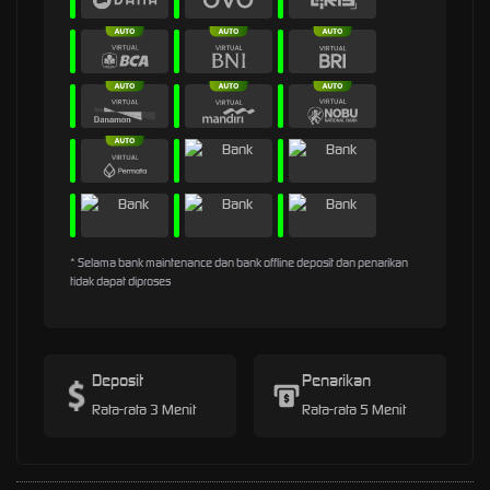
* Selama bank maintenance dan bank offline deposit dan penarikan
tidak dapat diproses
Deposit
Penarikan
Rata-rata 3 Menit
Rata-rata 5 Menit