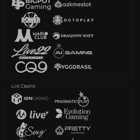
Live Casino