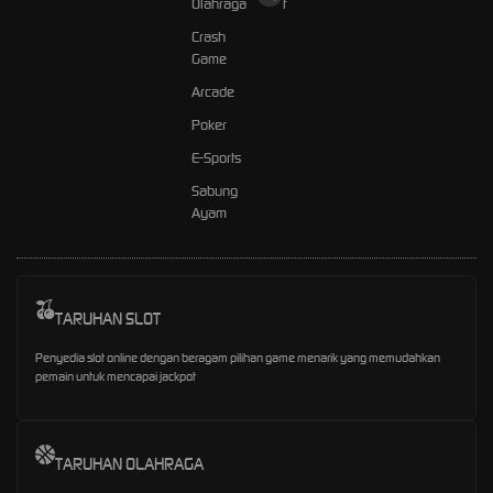
Olahraga
t
Crash
Game
Arcade
Poker
E-Sports
Sabung
Ayam
TARUHAN SLOT
Penyedia slot online dengan beragam pilihan game menarik yang memudahkan
pemain untuk mencapai jackpot
TARUHAN OLAHRAGA