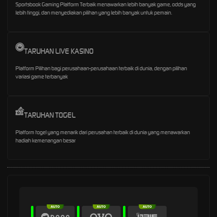
Sportsbook Gaming Platform Terbaik menawarkan lebih banyak game, odds yang
lebih tinggi, dan menyediakan pilihan yang lebih banyak untuk pemain.
TARUHAN LIVE KASINO
Platform Pilihan bagi perusahaan-perusahaan terbaik di dunia, dengan pilihan
variasi game terbanyak
TARUHAN TOGEL
Platform togel yang menarik dari perusahan terbaik di dunia yang menawarkan
hadiah kemenangan besar